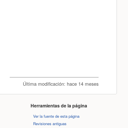
Última modificación:
hace 14 meses
Herramientas de la página
Ver la fuente de esta página
Revisiones antiguas