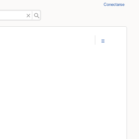
Conectarse